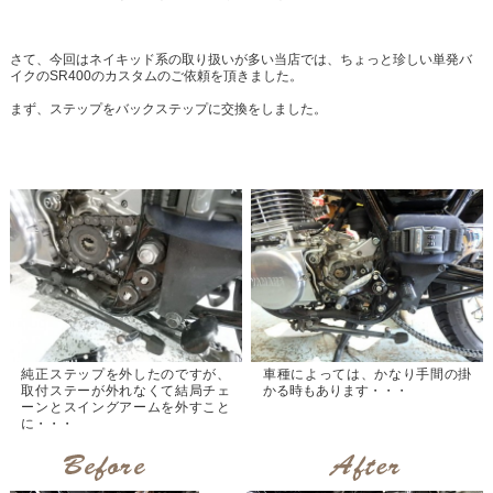
さて、今回はネイキッド系の取り扱いが多い当店では、ちょっと珍しい単発バ
イクのSR400のカスタムのご依頼を頂きました。
まず、ステップをバックステップに交換をしました。
純正ステップを外したのですが、
車種によっては、かなり手間の掛
取付ステーが外れなくて結局チェ
かる時もあります・・・
ーンとスイングアームを外すこと
に・・・