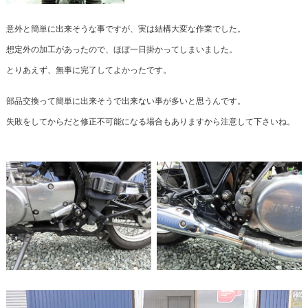
意外と簡単に出来そうな事ですが、実は結構大変な作業でした。
想定外の加工があったので、ほぼ一日掛かってしまいました。
とりあえず、無事に完了してよかったです。
部品交換って簡単に出来そうで出来ない事が多いと思うんです。
失敗をしてからだと修正不可能になる場合もありますから注意して下さいね。