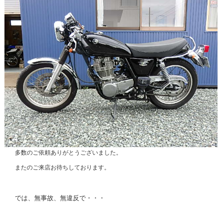
多数のご依頼ありがとうございました。
またのご来店お待ちしております。
では、無事故、無違反で・・・