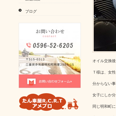
ブログ
オイル交換後
Ｔ様は、女性
分からない事
女子にしか分
同じ明和町に