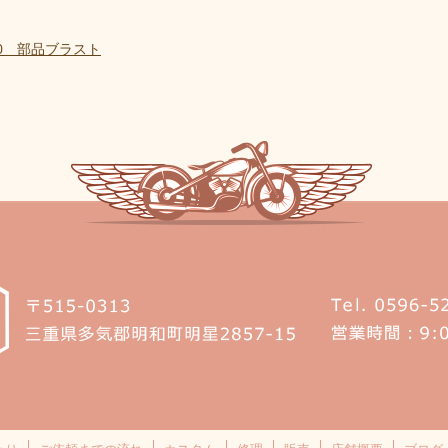
50 部品ブラスト