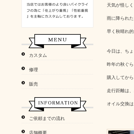
天気が怪しく
雨に降られた
早く秋晴れ的
今日は、ちょ
カスタム
昨年の秋ぐら
修理
購入してから
販売
走行距離は、
オイル交換は
ご依頼までの流れ
店舗概要