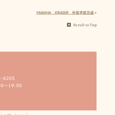
YAMAHA XJR400R 外装塗装完成
»