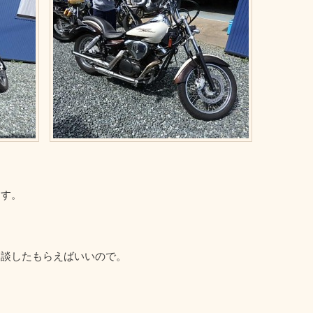
ます。
相談したもらえばいいので。