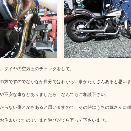
、タイヤの空気圧のチェックをして。
の方ですのでなかなか自分ではわからい事がたくさんあると思い
や不安な事などありましたら、なんでもご相談下さい。
からない事とかもあると思いますので、その時はうちの嫁さんに
お住まいですので、また遊びがてら寄って下さいませ。