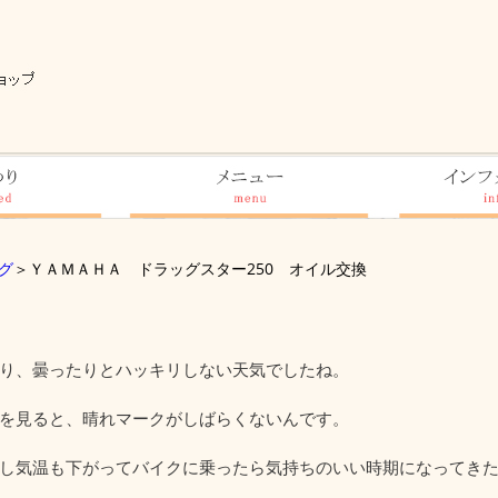
グ
＞ＹＡＭＡＨＡ ドラッグスター250 オイル交換
り、曇ったりとハッキリしない天気でしたね。
を見ると、晴れマークがしばらくないんです。
し気温も下がってバイクに乗ったら気持ちのいい時期になってき