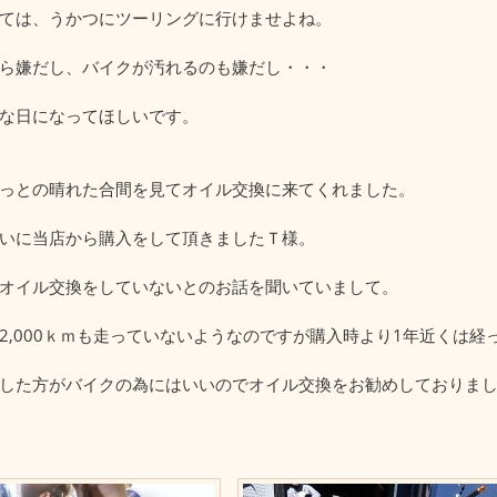
ては、うかつにツーリングに行けませよね。
ら嫌だし、バイクが汚れるのも嫌だし・・・
な日になってほしいです。
っとの晴れた合間を見てオイル交換に来てくれました。
いに当店から購入をして頂きましたＴ様。
オイル交換をしていないとのお話を聞いていまして。
2,000ｋｍも走っていないようなのですが購入時より1年近くは経
した方がバイクの為にはいいのでオイル交換をお勧めしておりま