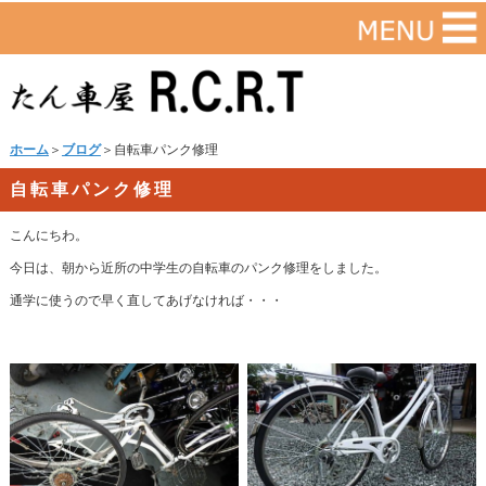
ホーム
＞
ブログ
＞自転車パンク修理
自転車パンク修理
こんにちわ。
今日は、朝から近所の中学生の自転車のパンク修理をしました。
通学に使うので早く直してあげなければ・・・