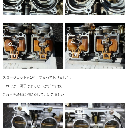
スロージェットも1発、詰まっておりました。
これでは、調子はよくないはずですね。
これらを綺麗に掃除をして、組みました。