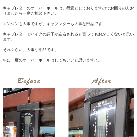
キャブレターのオーバーホールは、得意としておりますのでお困りの方お
りましたら一度ご相談下さい。
エンジンも大事ですが、キャブレターも大事な部品です。
キャブレターでバイクの調子が左右されると言ってもおかしくないと思い
ます。
それぐらい、大事な部品です。
年に一度のオーバーホールはしてもいいと思いますよ。