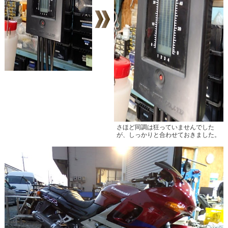
さほど同調は狂っていませんでした
が、しっかりと合わせておきました。