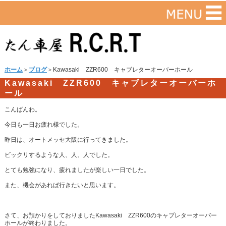
ホーム
＞
ブログ
＞Kawasaki ZZR600 キャブレターオーバーホール
Kawasaki ZZR600 キャブレターオーバーホ
ール
こんばんわ。
今日も一日お疲れ様でした。
昨日は、オートメッセ大阪に行ってきました。
ビックリするような人、人、人でした。
とても勉強になり、疲れましたが楽しい一日でした。
また、機会があれば行きたいと思います。
さて、お預かりをしておりましたKawasaki ZZR600のキャブレターオーバー
ホールが終わりました。