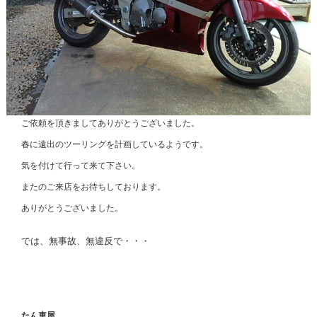
ご依頼を頂きましてありがとうございました。
春に遠出のツーリングを計画しているようです。
気を付けて行って来て下さい。
またのご来店をお待ちしております。
ありがとうございました。
では、無事故、無違反で・・・
たん車屋