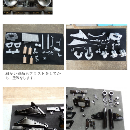
細かい部品もブラストをしてか
ら、塗装をします。