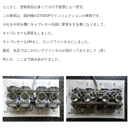
とにかく、塗装部品が多くてその下処理にも一苦労。
この車両は、国内物のZ750GPでインジェクションの車両です。
それを今回を機にキャブレター仕様に変更をする事になりまして。
キャブレターも用意をしました。
キャブレターもOHをし、ロングファンネルにしました。
最近、当店ではこのロングファンネルが流行っておりまして（笑）
何とか、ここまで組みあがりました。