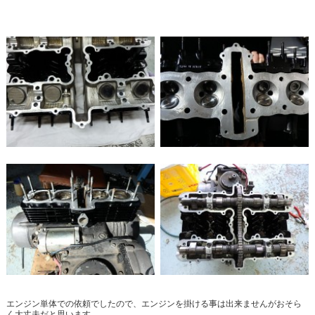
エンジン単体での依頼でしたので、エンジンを掛ける事は出来ませんがおそら
く大丈夫だと思います。