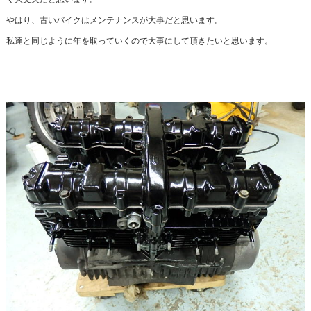
やはり、古いバイクはメンテナンスが大事だと思います。
私達と同じように年を取っていくので大事にして頂きたいと思います。