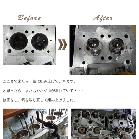
ここまで来たら一気に組み上げていきます。
と思ったら、またもやネジ山が潰れていて・・・
修正をし、気を取り直して組み上げました。