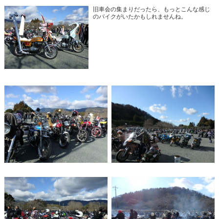
旧車会の集まりだったら、もっとこんな感じ
のバイクがいたかもしれませんね。