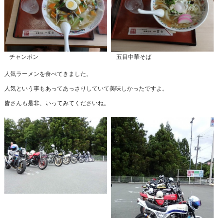
チャンポン
五目中華そば
人気ラーメンを食べてきました。
人気という事もあってあっさりしていて美味しかったですよ。
皆さんも是非、いってみてくださいね。