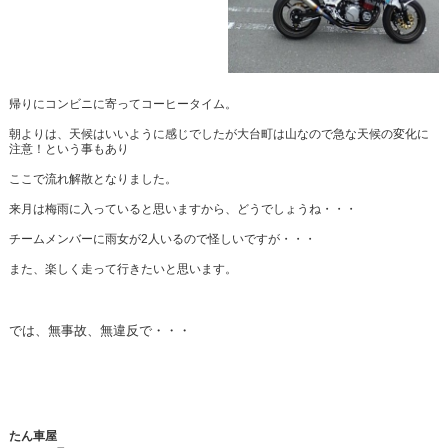
帰りにコンビニに寄ってコーヒータイム。
朝よりは、天候はいいように感じでしたが大台町は山なので急な天候の変化に
注意！という事もあり
ここで流れ解散となりました。
来月は梅雨に入っていると思いますから、どうでしょうね・・・
チームメンバーに雨女が2人いるので怪しいですが・・・
また、楽しく走って行きたいと思います。
では、無事故、無違反で・・・
たん車屋