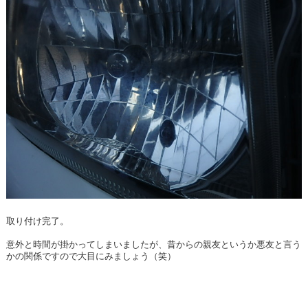
取り付け完了。
意外と時間が掛かってしまいましたが、昔からの親友というか悪友と言う
かの関係ですので大目にみましょう（笑）