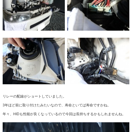
リレーの配線がショートしていました。
3年ほど前に取り付けたみたいなので、寿命といてば寿命ですかね。
年々、HIDも性能が良くなっているので今回は長持ちするかもしれませんね。