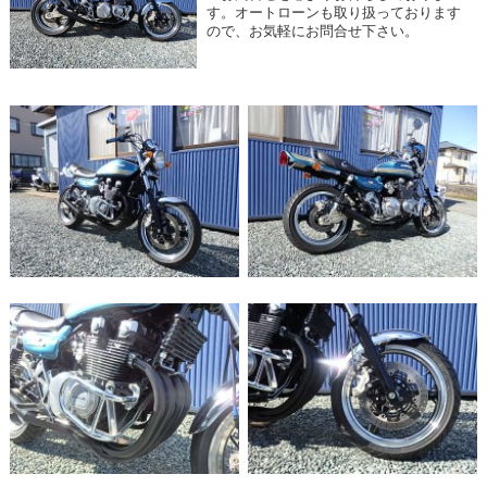
す。オートローンも取り扱っております
ので、お気軽にお問合せ下さい。