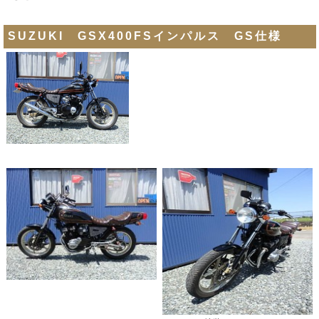
SUZUKI GSX400FSインパルス GS仕様