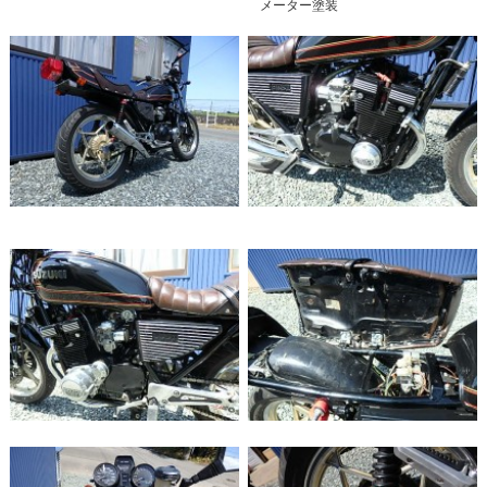
メーター塗装